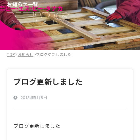
お知らせ一覧
TOP
>
お知らせ
>
ブログ更新しました
ブログ更新しました
2015年5月8日
ブログ更新しました