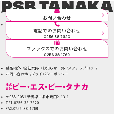
PSB.TANAKA
お問い合わせ
電話でのお問い合わせ
0256-38-7320
ファックスでのお問い合わせ
0256-38-1769
製品紹介
会社案内
お知らせ一覧
スタッフブログ
お問い合わせ
プライバシーポリシー
〒955-0051 新潟県三条市鶴田2-13-1
TEL.0256-38-7320
FAX.0256-38-1769