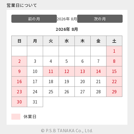
営業日について
前の月
2026年 8月
次の月
2026年 8月
日
月
火
水
木
金
土
1
2
3
4
5
6
7
8
9
10
11
12
13
14
15
16
17
18
19
20
21
22
23
24
25
26
27
28
29
30
31
休業日
© P.S.B TANAKA Co., Ltd.