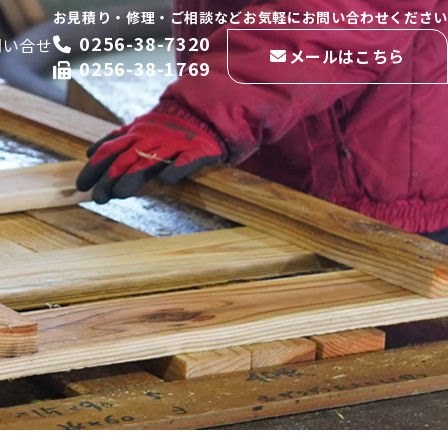
お見積り・修理・ご相談などお気軽にお問い合わせください
0256-38-7320
問い合せ
メールはこちら
0256-38-1769