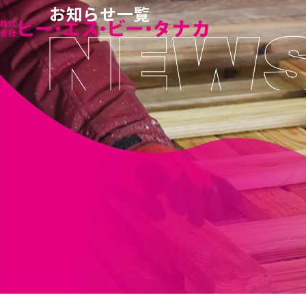
お知らせ一覧