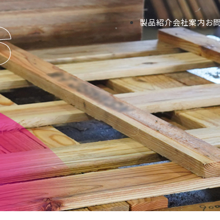
製品紹介
会社案内
お