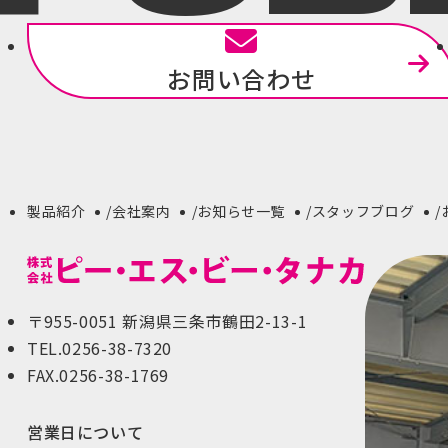
お問い合わせ
製品紹介
会社案内
お知らせ一覧
スタッフブログ
〒955-0051 新潟県三条市鶴田2-13-1
TEL.0256-38-7320
FAX.0256-38-1769
営業日について