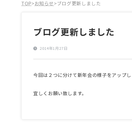
TOP
>
お知らせ
>
ブログ更新しました
ブログ更新しました
2014年1月27日
今回は２つに分けて新年会の様子をアップし
宜しくお願い致します。