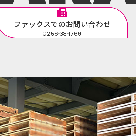
ファックスでのお問い合わせ
0256-38-1769