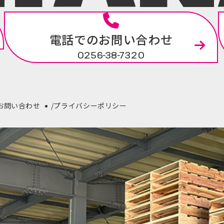
電話でのお問い合わせ
0256-38-7320
お問い合わせ
プライバシーポリシー