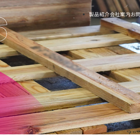
製品紹介
会社案内
お