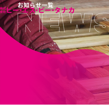
お知らせ一覧