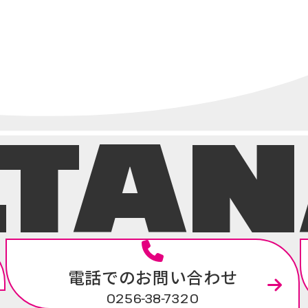
.TA
電話でのお問い合わせ
0256-38-7320