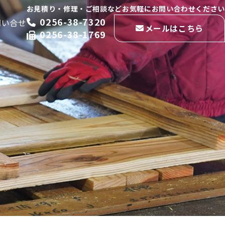
お見積り・修理・ご相談などお気軽にお問い合わせください
0256-38-7320
問い合せ
メールはこちら
0256-38-1769