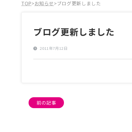
TOP
>
お知らせ
>
ブログ更新しました
ブログ更新しました
2011年7月12日
投
前の記事
稿
ナ
ビ