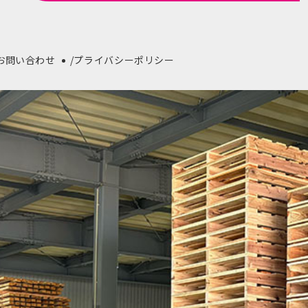
お問い合わせ
プライバシーポリシー