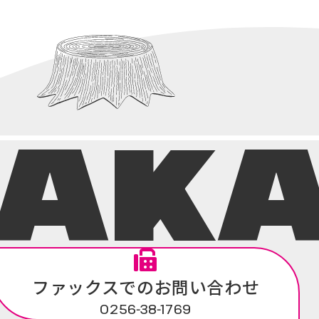
NAK
ファックスでのお問い合わせ
0256-38-1769