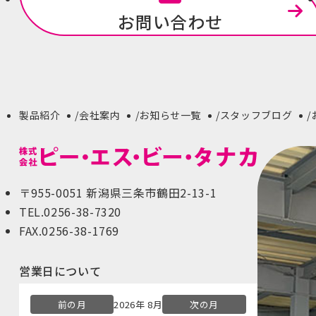
お問い合わせ
製品紹介
会社案内
お知らせ一覧
スタッフブログ
〒955-0051 新潟県三条市鶴田2-13-1
TEL.0256-38-7320
FAX.0256-38-1769
営業日について
前の月
2026年 8月
次の月