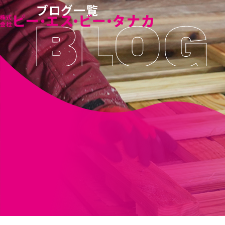
ブログ一覧