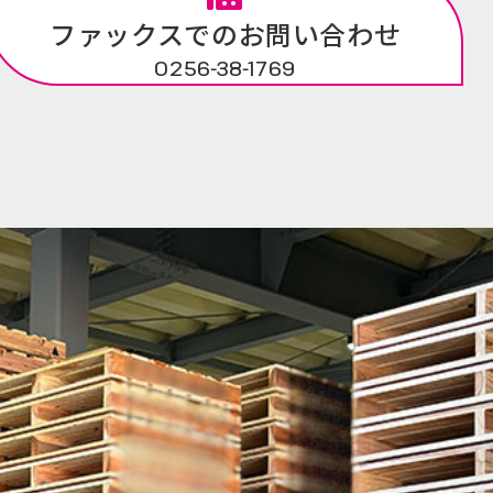
ファックスでのお問い合わせ
0256-38-1769