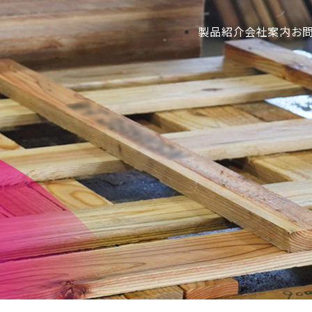
製品紹介
会社案内
お