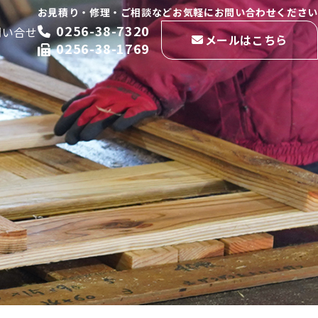
お見積り・修理・ご相談などお気軽にお問い合わせください
0256-38-7320
問い合せ
メールはこちら
0256-38-1769