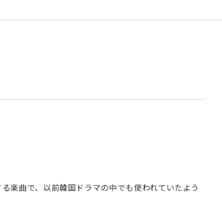
いてる楽曲で、以前韓国ドラマの中でも使われていたよう