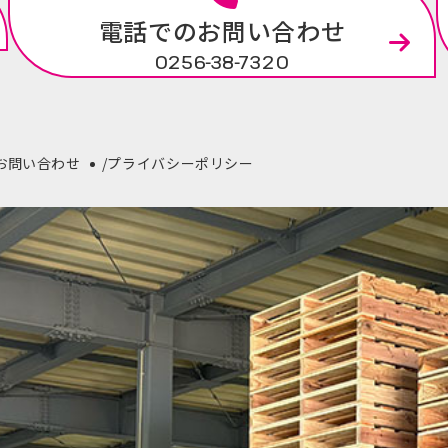
電話でのお問い合わせ
0256-38-7320
お問い合わせ
プライバシーポリシー