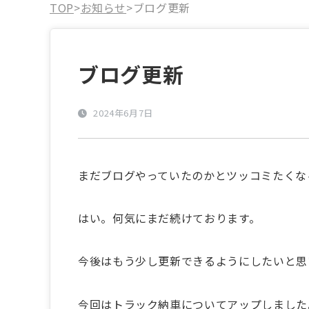
TOP
>
お知らせ
>
ブログ更新
ブログ更新
2024年6月7日
まだブログやっていたのかとツッコミたくな
はい。何気にまだ続けております。
今後はもう少し更新できるようにしたいと思
今回はトラック納車についてアップしました