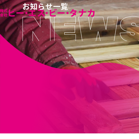
お知らせ一覧