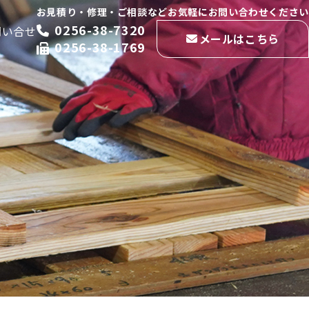
お見積り・修理・ご相談などお気軽にお問い合わせください
0256-38-7320
問い合せ
メールはこちら
0256-38-1769