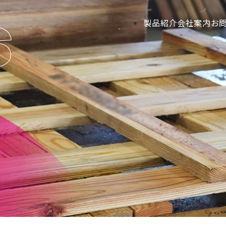
製品紹介
会社案内
お