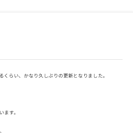
るくらい、かなり久しぶりの更新となりました。
います。
。