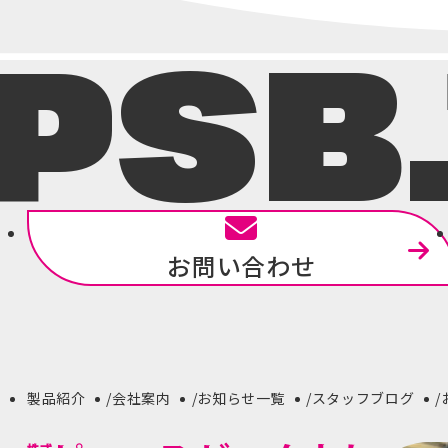
PSB
お問い合わせ
製品紹介
会社案内
お知らせ一覧
スタッフブログ