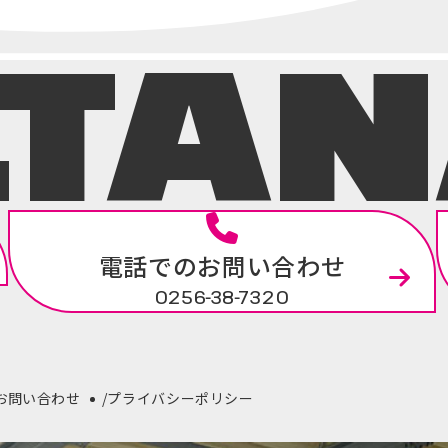
.TA
電話でのお問い合わせ
0256-38-7320
お問い合わせ
プライバシーポリシー