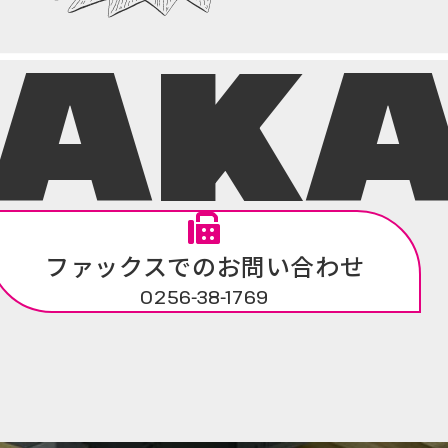
NAK
ファックスでのお問い合わせ
0256-38-1769