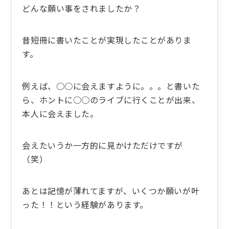
どんな願い事をされましたか？
昔短冊に書いたことが実現したことがありま
す。
例えば、○○に会えますように。。。と書いた
ら、ホントに○○のライブに行くことが出来、
本人に会えました。
会えたいうか一方的に見かけただけですが
（笑）
あとは記憶が薄れてますが、いくつか願いが叶
った！！という経験があります。