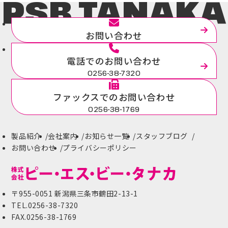
PSB.TANAKA
お問い合わせ
電話でのお問い合わせ
0256-38-7320
ファックスでのお問い合わせ
0256-38-1769
製品紹介
会社案内
お知らせ一覧
スタッフブログ
お問い合わせ
プライバシーポリシー
〒955-0051 新潟県三条市鶴田2-13-1
TEL.0256-38-7320
FAX.0256-38-1769