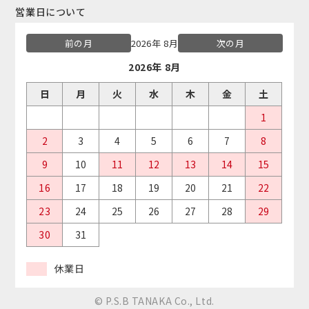
営業日について
前の月
2026年 8月
次の月
2026年 8月
日
月
火
水
木
金
土
1
2
3
4
5
6
7
8
9
10
11
12
13
14
15
16
17
18
19
20
21
22
23
24
25
26
27
28
29
30
31
休業日
© P.S.B TANAKA Co., Ltd.