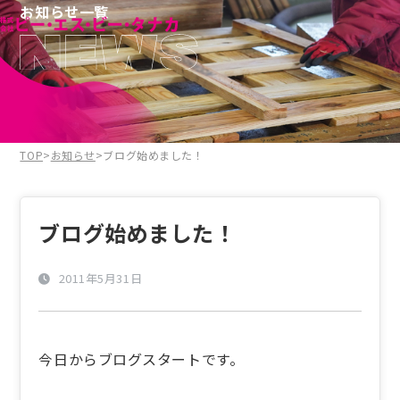
お知らせ一覧
TOP
>
お知らせ
>
ブログ始めました！
ブログ始めました！
2011年5月31日
今日からブログスタートです。