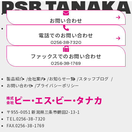
PSB.TANAKA
お問い合わせ
電話でのお問い合わせ
0256-38-7320
ファックスでのお問い合わせ
0256-38-1769
製品紹介
会社案内
お知らせ一覧
スタッフブログ
お問い合わせ
プライバシーポリシー
〒955-0051 新潟県三条市鶴田2-13-1
TEL.0256-38-7320
FAX.0256-38-1769