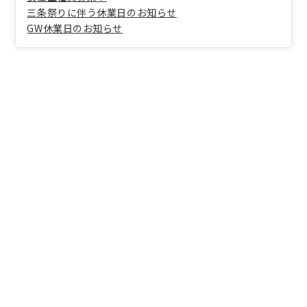
三条祭りに伴う休業日のお知らせ
GW休業日のお知らせ