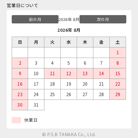
営業日について
前の月
2026年 8月
次の月
2026年 8月
日
月
火
水
木
金
土
1
2
3
4
5
6
7
8
9
10
11
12
13
14
15
16
17
18
19
20
21
22
23
24
25
26
27
28
29
30
31
休業日
© P.S.B TANAKA Co., Ltd.