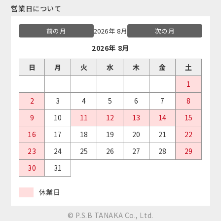
営業日について
前の月
2026年 8月
次の月
2026年 8月
日
月
火
水
木
金
土
1
2
3
4
5
6
7
8
9
10
11
12
13
14
15
16
17
18
19
20
21
22
23
24
25
26
27
28
29
30
31
休業日
© P.S.B TANAKA Co., Ltd.