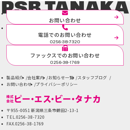
PSB.TANAKA
お問い合わせ
電話でのお問い合わせ
0256-38-7320
ファックスでのお問い合わせ
0256-38-1769
製品紹介
会社案内
お知らせ一覧
スタッフブログ
お問い合わせ
プライバシーポリシー
〒955-0051 新潟県三条市鶴田2-13-1
TEL.0256-38-7320
FAX.0256-38-1769