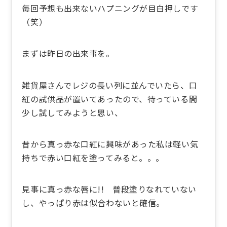
毎回予想も出来ないハプニングが目白押しです
（笑）
まずは昨日の出来事を。
雑貨屋さんでレジの長い列に並んでいたら、口
紅の試供品が置いてあったので、待っている間
少し試してみようと思い、
昔から真っ赤な口紅に興味があった私は軽い気
持ちで赤い口紅を塗ってみると。。。
見事に真っ赤な唇に!! 普段塗りなれていない
し、やっぱり赤は似合わないと確信。