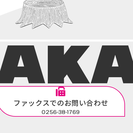
NAK
ファックスでのお問い合わせ
0256-38-1769