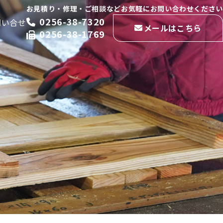
お見積り・修理・ご相談などお気軽にお問い合わせください
0256-38-7320
問い合せ
メールはこちら
0256-38-1769