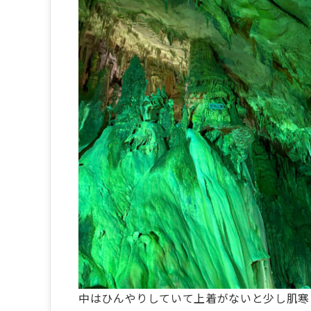
中はひんやりしていて上着がないと少し肌寒