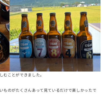
しむことができました。
いものがたくさんあって見ているだけで楽しかったで