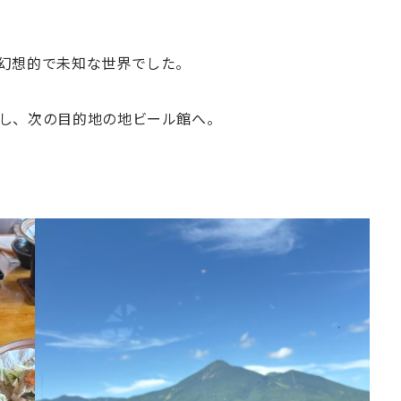
幻想的で未知な世界でした。
し、次の目的地の地ビール館へ。