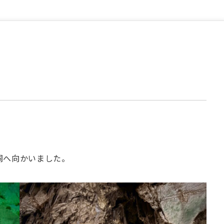
洞へ向かいました。