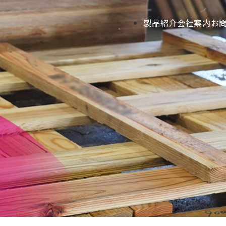
製品紹介
会社案内
お