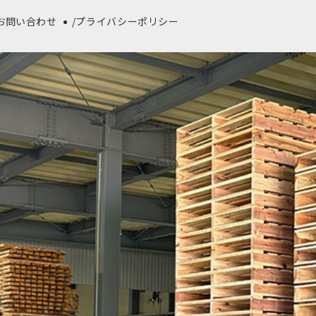
お問い合わせ
プライバシーポリシー