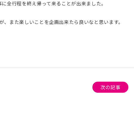
事に全行程を終え帰って来ることが出来ました。
が、また楽しいことを企画出来たら良いなと思います。
次の記事