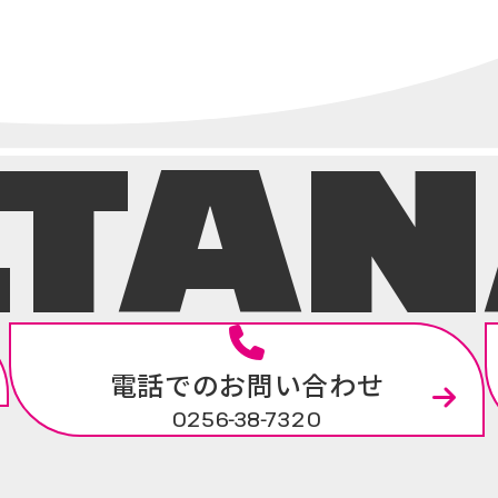
.TA
電話でのお問い合わせ
0256-38-7320