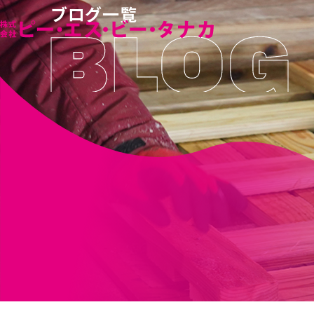
ブログ一覧