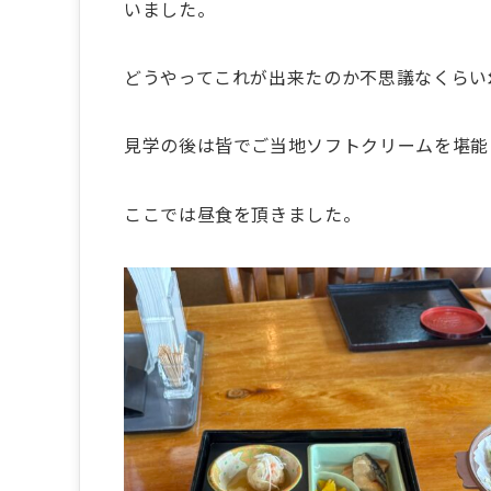
いました。
どうやってこれが出来たのか不思議なくらい
見学の後は皆でご当地ソフトクリームを堪能
ここでは昼食を頂きました。